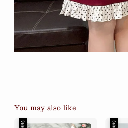
You may also like
Sale
Sale