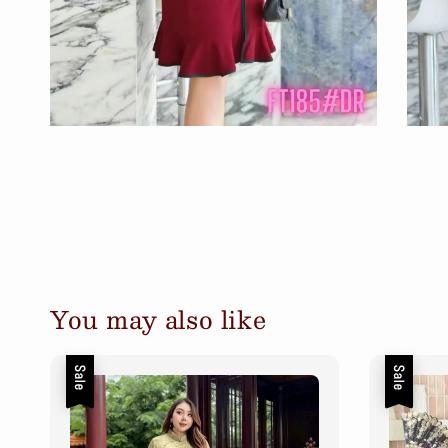
You may also like
Sale
Sale