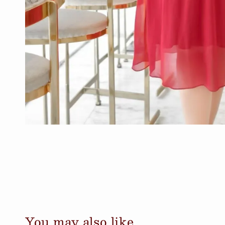
You may also like