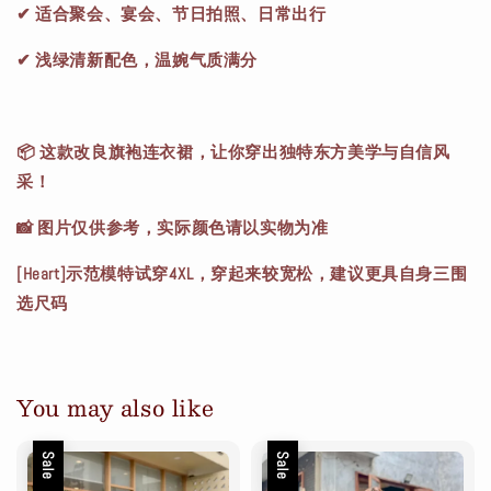
✔ 适合聚会、宴会、节日拍照、日常出行
✔ 浅绿清新配色，温婉气质满分
📦 这款改良旗袍连衣裙，让你穿出独特东方美学与自信风
采！
📸 图片仅供参考，实际颜色请以实物为准
[Heart]示范模特试穿4XL，穿起来较宽松，建议更具自身三围
选尺码
You may also like
Sale
Sale