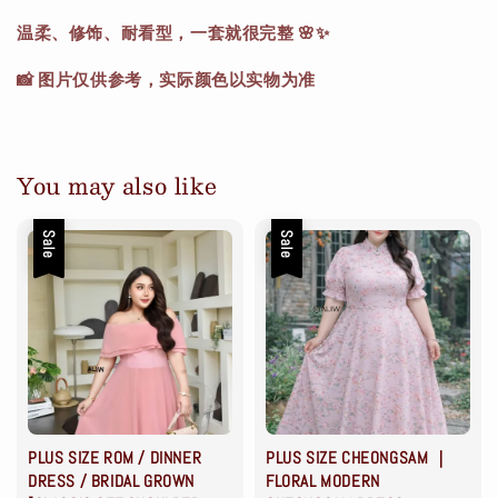
温柔、修饰、耐看型，一套就很完整 🌸✨
📸 图片仅供参考，实际颜色以实物为准
You may also like
Sale
Sale
PLUS SIZE ROM / DINNER
PLUS SIZE CHEONGSAM ｜
DRESS / BRIDAL GROWN
FLORAL MODERN