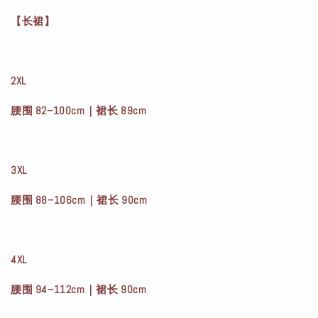
【长裙】
2XL
腰围 82–100cm｜裙长 89cm
3XL
腰围 88–106cm｜裙长 90cm
4XL
腰围 94–112cm｜裙长 90cm