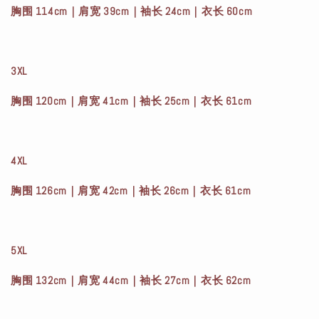
胸围 114cm｜肩宽 39cm｜袖长 24cm｜衣长 60cm
3XL
胸围 120cm｜肩宽 41cm｜袖长 25cm｜衣长 61cm
4XL
胸围 126cm｜肩宽 42cm｜袖长 26cm｜衣长 61cm
5XL
胸围 132cm｜肩宽 44cm｜袖长 27cm｜衣长 62cm