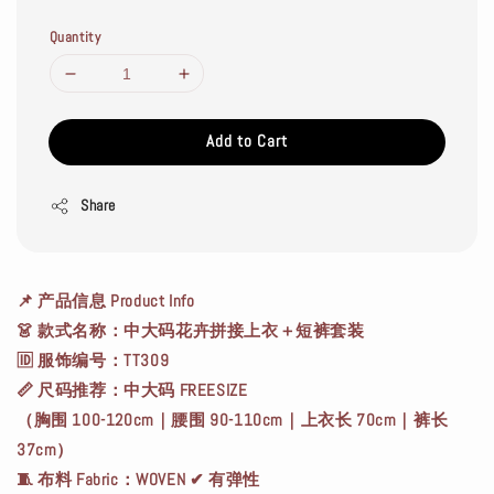
Quantity
Add to Cart
Share
📌 产品信息 Product Info
👗 款式名称：中大码花卉拼接上衣＋短裤套装
🆔 服饰编号：TT309
📏 尺码推荐：中大码 FREESIZE
（胸围 100-120cm｜腰围 90-110cm｜上衣长 70cm｜裤长
37cm）
🧵 布料 Fabric：WOVEN ✔ 有弹性