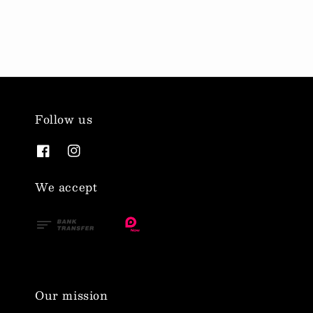
Follow us
We accept
Our mission