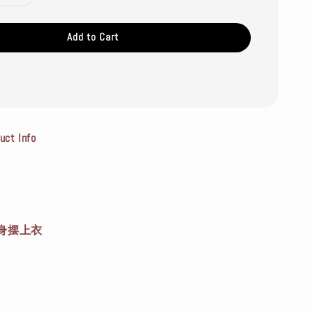
Add to Cart
t Info
身摆上衣