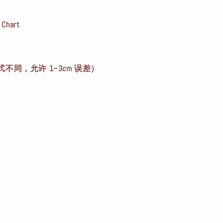
Chart
不同，允许 1–3cm 误差）